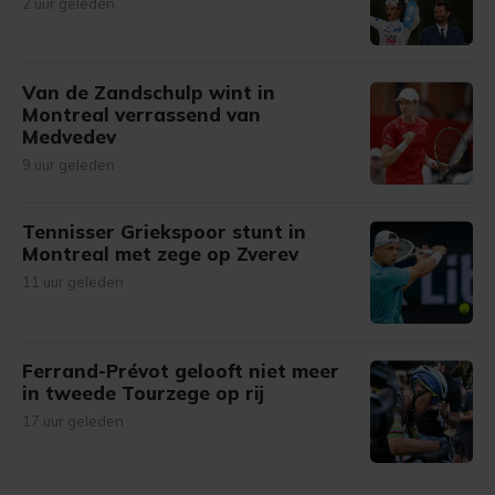
2 uur geleden
Van de Zandschulp wint in
Montreal verrassend van
Medvedev
9 uur geleden
Tennisser Griekspoor stunt in
Montreal met zege op Zverev
11 uur geleden
Ferrand-Prévot gelooft niet meer
in tweede Tourzege op rij
17 uur geleden