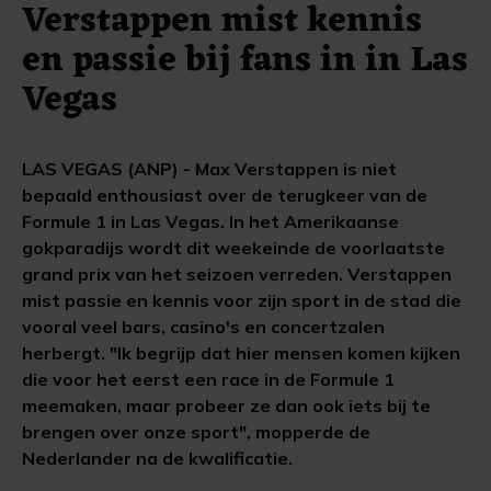
Verstappen mist kennis
en passie bij fans in in Las
Vegas
LAS VEGAS (ANP) - Max Verstappen is niet
bepaald enthousiast over de terugkeer van de
Formule 1 in Las Vegas. In het Amerikaanse
gokparadijs wordt dit weekeinde de voorlaatste
grand prix van het seizoen verreden. Verstappen
mist passie en kennis voor zijn sport in de stad die
vooral veel bars, casino's en concertzalen
herbergt. "Ik begrijp dat hier mensen komen kijken
die voor het eerst een race in de Formule 1
meemaken, maar probeer ze dan ook iets bij te
brengen over onze sport", mopperde de
Nederlander na de kwalificatie.