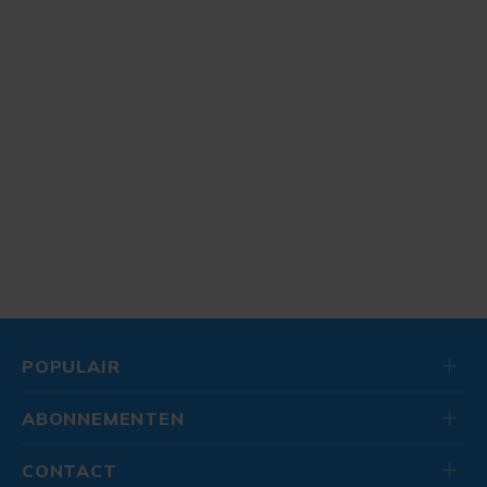
POPULAIR
ABONNEMENTEN
CONTACT