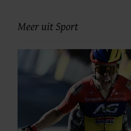
Meer uit Sport