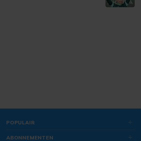
POPULAIR
ABONNEMENTEN