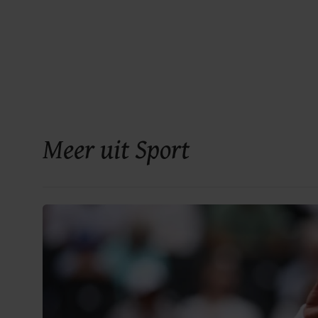
Meer uit Sport