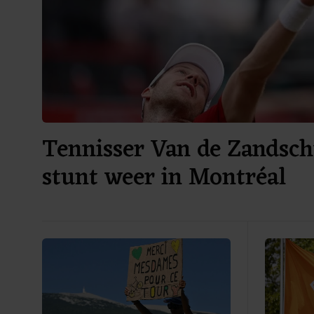
Tennisser Van de Zandsch
stunt weer in Montréal