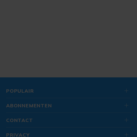
POPULAIR
ABONNEMENTEN
CONTACT
PRIVACY