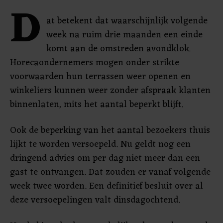
D
at betekent dat waarschijnlijk volgende
week na ruim drie maanden een einde
komt aan de omstreden avondklok.
Horecaondernemers mogen onder strikte
voorwaarden hun terrassen weer openen en
winkeliers kunnen weer zonder afspraak klanten
binnenlaten, mits het aantal beperkt blijft.
Ook de beperking van het aantal bezoekers thuis
lijkt te worden versoepeld. Nu geldt nog een
dringend advies om per dag niet meer dan een
gast te ontvangen. Dat zouden er vanaf volgende
week twee worden. Een definitief besluit over al
deze versoepelingen valt dinsdagochtend.