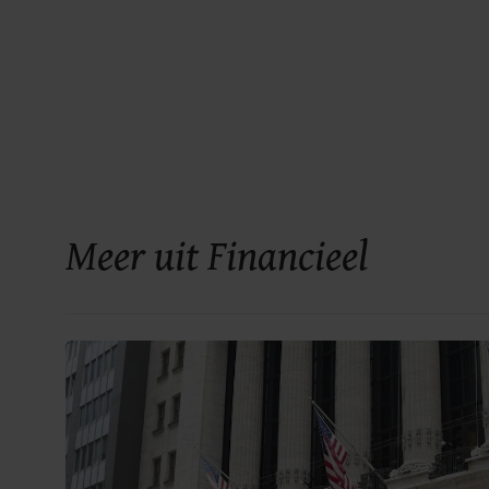
Meer uit Financieel