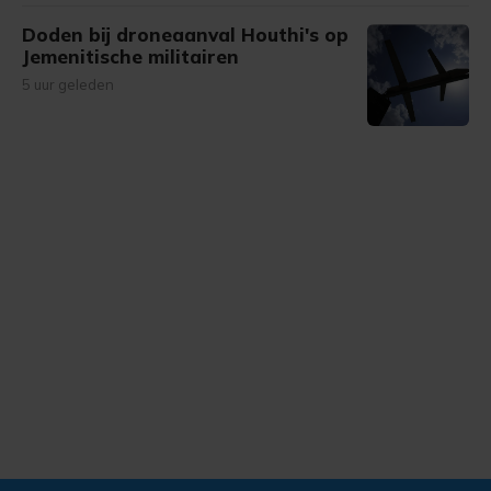
Doden bij droneaanval Houthi's op
Jemenitische militairen
5 uur geleden