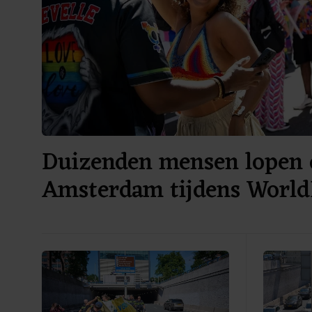
Duizenden mensen lopen 
Amsterdam tijdens World