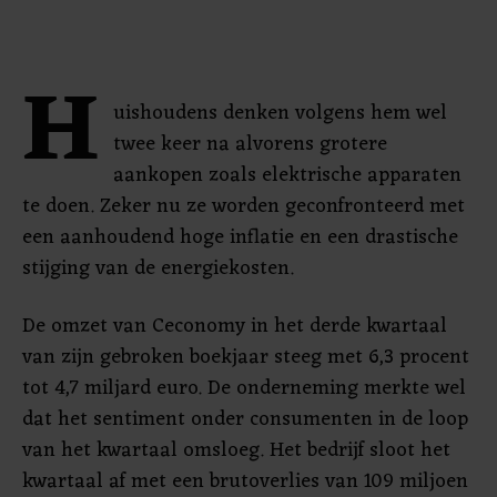
H
uishoudens denken volgens hem wel
twee keer na alvorens grotere
aankopen zoals elektrische apparaten
te doen. Zeker nu ze worden geconfronteerd met
een aanhoudend hoge inflatie en een drastische
stijging van de energiekosten.
De omzet van Ceconomy in het derde kwartaal
van zijn gebroken boekjaar steeg met 6,3 procent
tot 4,7 miljard euro. De onderneming merkte wel
dat het sentiment onder consumenten in de loop
van het kwartaal omsloeg. Het bedrijf sloot het
kwartaal af met een brutoverlies van 109 miljoen