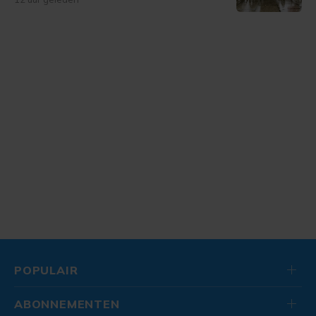
POPULAIR
ABONNEMENTEN