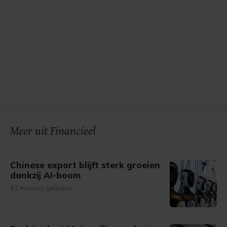
Meer uit Financieel
Chinese export blijft sterk groeien
dankzij AI-boom
41 minuten geleden