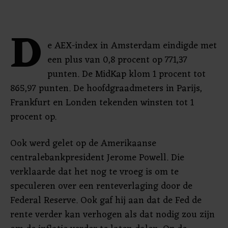
D
e AEX-index in Amsterdam eindigde met
een plus van 0,8 procent op 771,37
punten. De MidKap klom 1 procent tot
865,97 punten. De hoofdgraadmeters in Parijs,
Frankfurt en Londen tekenden winsten tot 1
procent op.
Ook werd gelet op de Amerikaanse
centralebankpresident Jerome Powell. Die
verklaarde dat het nog te vroeg is om te
speculeren over een renteverlaging door de
Federal Reserve. Ook gaf hij aan dat de Fed de
rente verder kan verhogen als dat nodig zou zijn