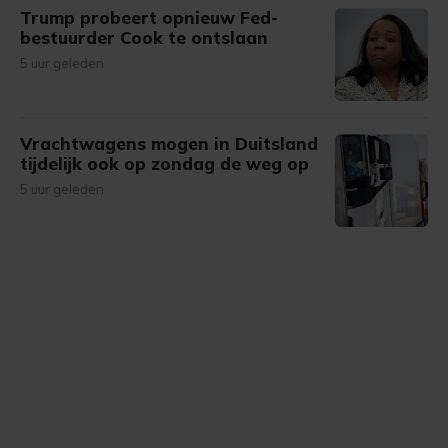
Trump probeert opnieuw Fed-
bestuurder Cook te ontslaan
5 uur geleden
Vrachtwagens mogen in Duitsland
tijdelijk ook op zondag de weg op
5 uur geleden