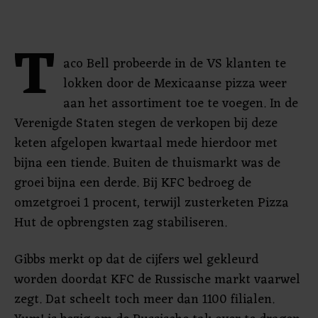
T
aco Bell probeerde in de VS klanten te
lokken door de Mexicaanse pizza weer
aan het assortiment toe te voegen. In de
Verenigde Staten stegen de verkopen bij deze
keten afgelopen kwartaal mede hierdoor met
bijna een tiende. Buiten de thuismarkt was de
groei bijna een derde. Bij KFC bedroeg de
omzetgroei 1 procent, terwijl zusterketen Pizza
Hut de opbrengsten zag stabiliseren.
Gibbs merkt op dat de cijfers wel gekleurd
worden doordat KFC de Russische markt vaarwel
zegt. Dat scheelt toch meer dan 1100 filialen.