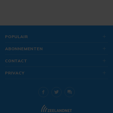
POPULAIR
ABONNEMENTEN
CONTACT
PRIVACY