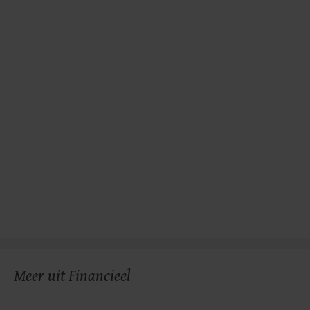
Meer uit Financieel