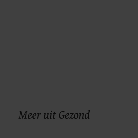
Meer uit Gezond