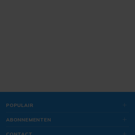
POPULAIR
ABONNEMENTEN
CONTACT