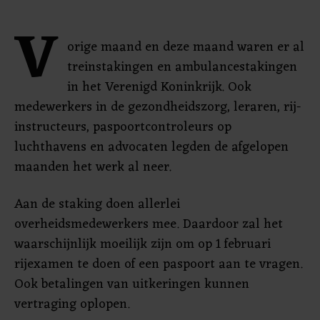
V
orige maand en deze maand waren er al
treinstakingen en ambulancestakingen
in het Verenigd Koninkrijk. Ook
medewerkers in de gezondheidszorg, leraren, rij-
instructeurs, paspoortcontroleurs op
luchthavens en advocaten legden de afgelopen
maanden het werk al neer.
Aan de staking doen allerlei
overheidsmedewerkers mee. Daardoor zal het
waarschijnlijk moeilijk zijn om op 1 februari
rijexamen te doen of een paspoort aan te vragen.
Ook betalingen van uitkeringen kunnen
vertraging oplopen.