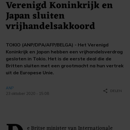
Verenigd Koninkrijk en
Japan sluiten
vrijhandelsakkoord
TOKIO (ANP/DPA/AFP/BELGA) - Het Verenigd
Koninkrijk en Japan hebben een vrijhandelsverdrag
gesloten in Tokio. Het is de eerste deal die de
Britten sluiten met een grootmacht na hun vertrek
uit de Europese Unie.
ANP
share
DELEN
23 oktober 2020 - 15:08
e Britse minister van Internationale