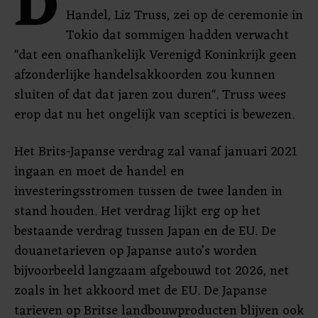
D
Handel, Liz Truss, zei op de ceremonie in
Tokio dat sommigen hadden verwacht
"dat een onafhankelijk Verenigd Koninkrijk geen
afzonderlijke handelsakkoorden zou kunnen
sluiten of dat dat jaren zou duren". Truss wees
erop dat nu het ongelijk van sceptici is bewezen.
Het Brits-Japanse verdrag zal vanaf januari 2021
ingaan en moet de handel en
investeringsstromen tussen de twee landen in
stand houden. Het verdrag lijkt erg op het
bestaande verdrag tussen Japan en de EU. De
douanetarieven op Japanse auto’s worden
bijvoorbeeld langzaam afgebouwd tot 2026, net
zoals in het akkoord met de EU. De Japanse
tarieven op Britse landbouwproducten blijven ook