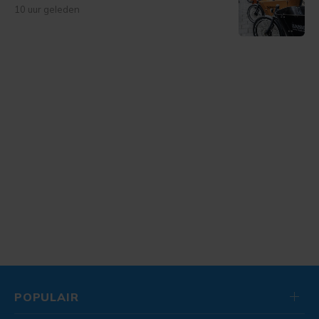
10 uur geleden
POPULAIR