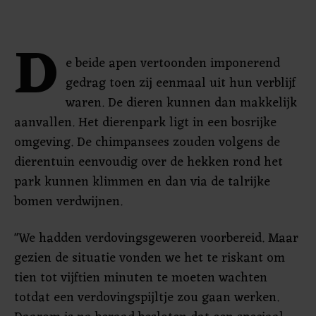
D
e beide apen vertoonden imponerend
gedrag toen zij eenmaal uit hun verblijf
waren. De dieren kunnen dan makkelijk
aanvallen. Het dierenpark ligt in een bosrijke
omgeving. De chimpansees zouden volgens de
dierentuin eenvoudig over de hekken rond het
park kunnen klimmen en dan via de talrijke
bomen verdwijnen.
"We hadden verdovingsgeweren voorbereid. Maar
gezien de situatie vonden we het te riskant om
tien tot vijftien minuten te moeten wachten
totdat een verdovingspijltje zou gaan werken.