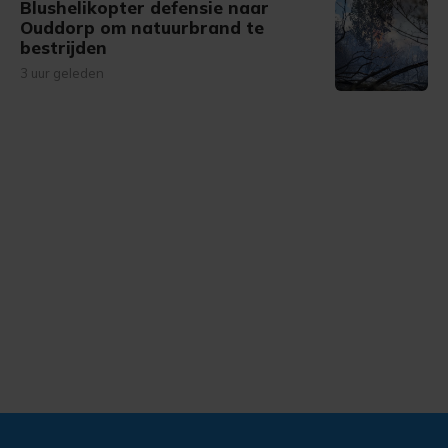
Blushelikopter defensie naar
Ouddorp om natuurbrand te
bestrijden
3 uur geleden