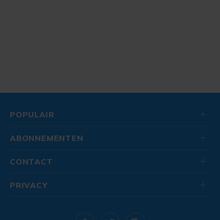
POPULAIR
ABONNEMENTEN
CONTACT
PRIVACY