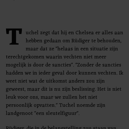
T
uchel zegt dat hij en Chelsea er alles aan
hebben gedaan om Rüdiger te behouden,
maar dat ze "helaas in een situatie zijn
terechtgekomen waarin vechten niet meer
mogelijk is door de sancties". "Zonder de sancties
hadden we in ieder geval door kunnen vechten. Ik
weet niet wat de uitkomst anders zou zijn
geweest, maar dit is nu zijn beslissing. Het is niet
leuk voor ons, maar we zullen het niet
persoonlijk opvatten." Tuchel noemde zijn
landgenoot "een sleutelfiguur".
Rüdiger, die in de belangstelling zou staan van