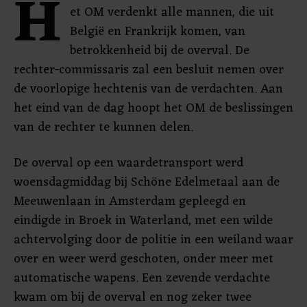
H
et OM verdenkt alle mannen, die uit
België en Frankrijk komen, van
betrokkenheid bij de overval. De
rechter-commissaris zal een besluit nemen over
de voorlopige hechtenis van de verdachten. Aan
het eind van de dag hoopt het OM de beslissingen
van de rechter te kunnen delen.
De overval op een waardetransport werd
woensdagmiddag bij Schöne Edelmetaal aan de
Meeuwenlaan in Amsterdam gepleegd en
eindigde in Broek in Waterland, met een wilde
achtervolging door de politie in een weiland waar
over en weer werd geschoten, onder meer met
automatische wapens. Een zevende verdachte
kwam om bij de overval en nog zeker twee