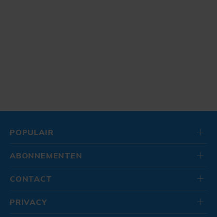
POPULAIR
ABONNEMENTEN
CONTACT
PRIVACY