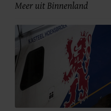
Meer uit Binnenland