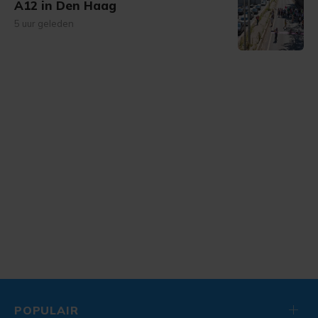
A12 in Den Haag
5 uur geleden
POPULAIR