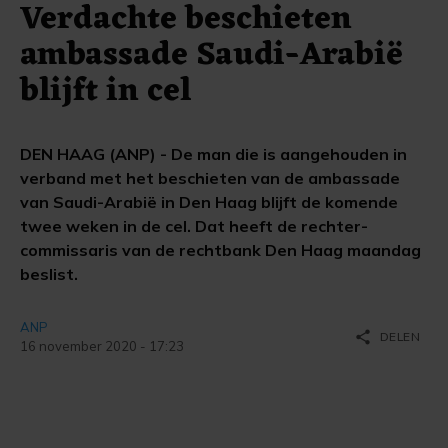
Verdachte beschieten
ambassade Saudi-Arabië
blijft in cel
DEN HAAG (ANP) - De man die is aangehouden in
verband met het beschieten van de ambassade
van Saudi-Arabië in Den Haag blijft de komende
twee weken in de cel. Dat heeft de rechter-
commissaris van de rechtbank Den Haag maandag
beslist.
ANP
share
DELEN
16 november 2020 - 17:23