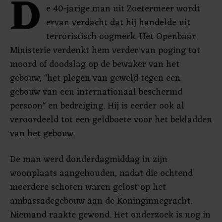
D
e 40-jarige man uit Zoetermeer wordt
ervan verdacht dat hij handelde uit
terroristisch oogmerk. Het Openbaar
Ministerie verdenkt hem verder van poging tot
moord of doodslag op de bewaker van het
gebouw, "het plegen van geweld tegen een
gebouw van een internationaal beschermd
persoon" en bedreiging. Hij is eerder ook al
veroordeeld tot een geldboete voor het bekladden
van het gebouw.
De man werd donderdagmiddag in zijn
woonplaats aangehouden, nadat die ochtend
meerdere schoten waren gelost op het
ambassadegebouw aan de Koninginnegracht.
Niemand raakte gewond. Het onderzoek is nog in