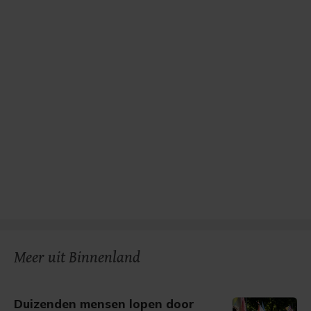
Meer uit Binnenland
Duizenden mensen lopen door