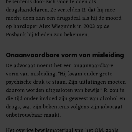
bekentenis door zich voor te doen als
drugshandelaren. Ze vertelden R. dat hij mee
mocht doen aan een drugsdeal als hij de moord
op hardloper Alex Wiegmink in 2003 op de
Posbank bij Rheden zou bekennen.
Onaanvaardbare vorm van misleiding
De advocaat noemt het een onaanvaardbare
vorm van misleiding. "Hij kwam onder grote
psychische druk te staan. Zijn uitlatingen moeten
daarom worden uitgesloten van bewijs." R. zou in
die tijd onder invloed zijn geweest van alcohol en
drugs, wat zijn bekentenis volgens zijn advocaat
onbetrouwbaar maakt.
Het overige bewijsmateriaal van het OM, zoals