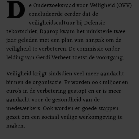
D
e Onderzoeksraad voor Veiligheid (OVV)
concludeerde eerder dat de
veiligheidscultuur bij Defensie
tekortschiet. Daarop kwam het ministerie twee
jaar geleden met een plan van aanpak om de
veiligheid te verbeteren. De commissie onder
leiding van Gerdi Verbeet toetst de voortgang.
Veiligheid krijgt sindsdien veel meer aandacht
binnen de organisatie. Er worden ook miljoenen
euro's in de verbetering gestopt en er is meer
aandacht voor de gezondheid van de
medewerkers. Ook worden er goede stappen
gezet om een sociaal veilige werkomgeving te
maken.