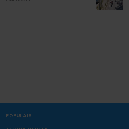
POPULAIR