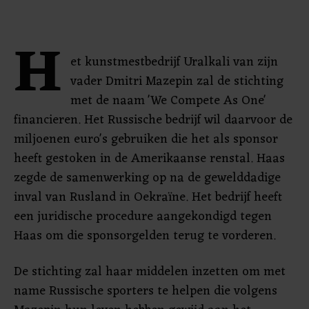
H
et kunstmestbedrijf Uralkali van zijn
vader Dmitri Mazepin zal de stichting
met de naam 'We Compete As One'
financieren. Het Russische bedrijf wil daarvoor de
miljoenen euro's gebruiken die het als sponsor
heeft gestoken in de Amerikaanse renstal. Haas
zegde de samenwerking op na de gewelddadige
inval van Rusland in Oekraïne. Het bedrijf heeft
een juridische procedure aangekondigd tegen
Haas om die sponsorgelden terug te vorderen.
De stichting zal haar middelen inzetten om met
name Russische sporters te helpen die volgens