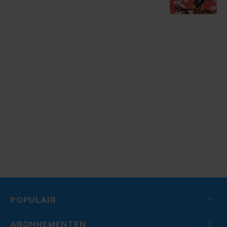
POPULAIR
ABONNEMENTEN