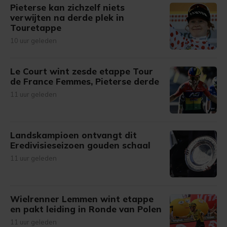
Pieterse kan zichzelf niets
verwijten na derde plek in
Touretappe
10 uur geleden
Le Court wint zesde etappe Tour
de France Femmes, Pieterse derde
11 uur geleden
Landskampioen ontvangt dit
Eredivisieseizoen gouden schaal
11 uur geleden
Wielrenner Lemmen wint etappe
en pakt leiding in Ronde van Polen
11 uur geleden