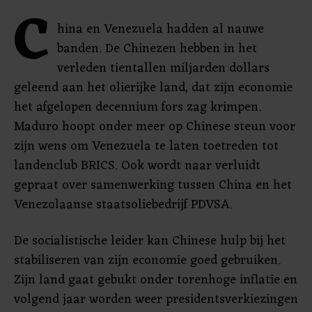
C
hina en Venezuela hadden al nauwe
banden. De Chinezen hebben in het
verleden tientallen miljarden dollars
geleend aan het olierijke land, dat zijn economie
het afgelopen decennium fors zag krimpen.
Maduro hoopt onder meer op Chinese steun voor
zijn wens om Venezuela te laten toetreden tot
landenclub BRICS. Ook wordt naar verluidt
gepraat over samenwerking tussen China en het
Venezolaanse staatsoliebedrijf PDVSA.
De socialistische leider kan Chinese hulp bij het
stabiliseren van zijn economie goed gebruiken.
Zijn land gaat gebukt onder torenhoge inflatie en
volgend jaar worden weer presidentsverkiezingen