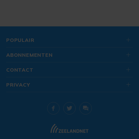
POPULAIR
ABONNEMENTEN
CONTACT
PRIVACY