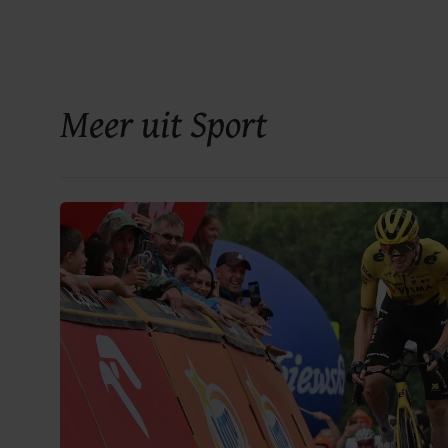
Meer uit Sport