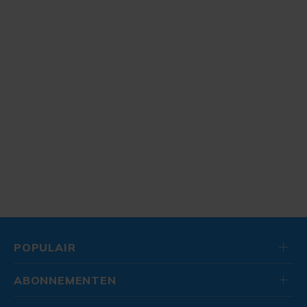
POPULAIR
ABONNEMENTEN