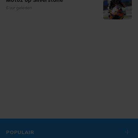
6 uur geleden
POPULAIR