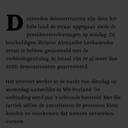
D
uizenden demonstranten zijn door het
hele land de straat opgegaan sinds de
presidentsverkiezingen op zondag. Zij
beschuldigen dictator Alexander Loekasjenko
ervan te hebben gesjoemeld met de
verkiezingsuitslag. In totaal zijn er al meer dan
5000 demonstranten gearresteerd.
Het internet werkte in de nacht van dinsdag op
woensdag nauwelijks in Wit-Rusland. De
verbinding werd pas 's ochtends hersteld. Met die
tactiek willen de autoriteiten de protesten klein
houden en voorkomen dat mensen netwerken
vormen.