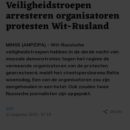
Veiligheidstroepen
arresteren organisatoren
protesten Wit-Rusland
MINSK (ANP/DPA) - Wit-Russische
veiligheidstroepen hebben in de derde nacht van
massale demonstraties tegen het regime de
vermeende organisatoren van de protesten
gearresteerd, meldt het staatspersbureau Belta
woensdag. Een van de organisatoren zou zijn
aangehouden in een hotel. Ook zouden twee
Russische journalisten zijn opgepakt.
ANP
share
DELEN
12 augustus 2020 - 07:19