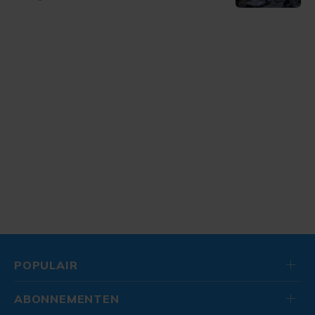
POPULAIR
ABONNEMENTEN