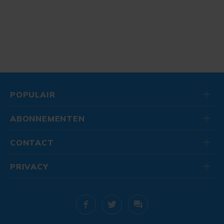
POPULAIR
ABONNEMENTEN
CONTACT
PRIVACY