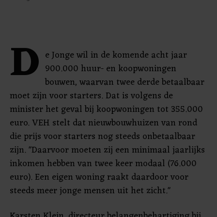
D
e Jonge wil in de komende acht jaar
900.000 huur- en koopwoningen
bouwen, waarvan twee derde betaalbaar
moet zijn voor starters. Dat is volgens de
minister het geval bij koopwoningen tot 355.000
euro. VEH stelt dat nieuwbouwhuizen van rond
die prijs voor starters nog steeds onbetaalbaar
zijn. "Daarvoor moeten zij een minimaal jaarlijks
inkomen hebben van twee keer modaal (76.000
euro). Een eigen woning raakt daardoor voor
steeds meer jonge mensen uit het zicht."
Karsten Klein, directeur belangenbehartiging bij