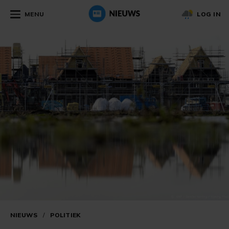
MENU
LOG IN
NIEUWS
/
POLITIEK