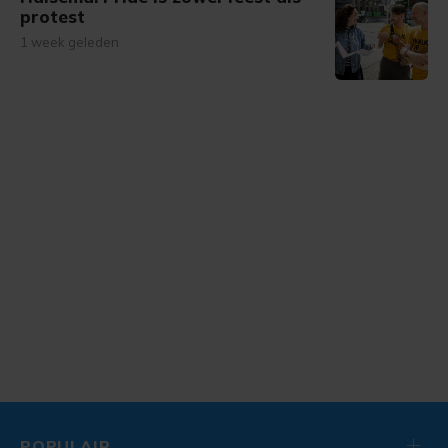
protest
1 week geleden
POPULAIR