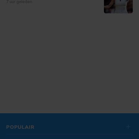
7 uur geleden
POPULAIR