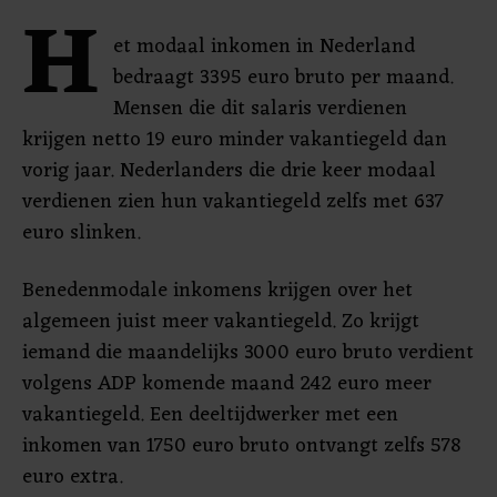
H
et modaal inkomen in Nederland
bedraagt 3395 euro bruto per maand.
Mensen die dit salaris verdienen
krijgen netto 19 euro minder vakantiegeld dan
vorig jaar. Nederlanders die drie keer modaal
verdienen zien hun vakantiegeld zelfs met 637
euro slinken.
Benedenmodale inkomens krijgen over het
algemeen juist meer vakantiegeld. Zo krijgt
iemand die maandelijks 3000 euro bruto verdient
volgens ADP komende maand 242 euro meer
vakantiegeld. Een deeltijdwerker met een
inkomen van 1750 euro bruto ontvangt zelfs 578
euro extra.