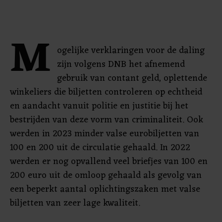
M
ogelijke verklaringen voor de daling
zijn volgens DNB het afnemend
gebruik van contant geld, oplettende
winkeliers die biljetten controleren op echtheid
en aandacht vanuit politie en justitie bij het
bestrijden van deze vorm van criminaliteit. Ook
werden in 2023 minder valse eurobiljetten van
100 en 200 uit de circulatie gehaald. In 2022
werden er nog opvallend veel briefjes van 100 en
200 euro uit de omloop gehaald als gevolg van
een beperkt aantal oplichtingszaken met valse
biljetten van zeer lage kwaliteit.