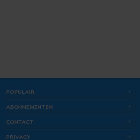
POPULAIR
ABONNEMENTEN
CONTACT
PRIVACY