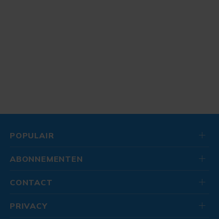
POPULAIR
ABONNEMENTEN
CONTACT
PRIVACY