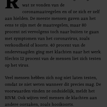
R
wat ze vonden van de
coronamaatregelen en of ze zich er zelf
aan hielden. De meeste mensen gaven aan het
eens te zijn met de maatregelen, maar 80
procent zei vervolgens toch naar buiten te gaan
met symptomen van het coronavirus, zoals
verkoudheid of koorts. 40 procent van de
ondervraagden ging met klachten naar het werk.
Slechts 12 procent van de mensen liet zich testen
op het virus.
Veel mensen hebben zich nog niet laten testen,
omdat ze niet weten wanneer dit precies mag. De
voorwaarden vinden ze onduidelijk, meldt het
RIVM. Ook wijten veel mensen de klachten aan
andere oorzaken, zoals hooikoorts.