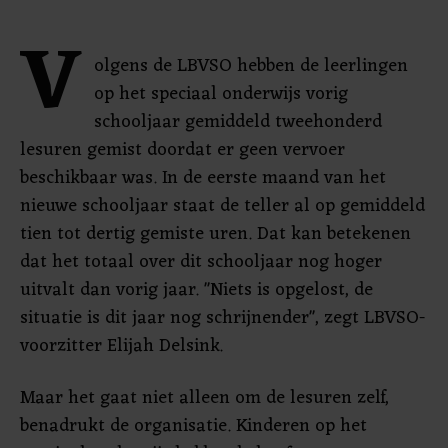
V
olgens de LBVSO hebben de leerlingen
op het speciaal onderwijs vorig
schooljaar gemiddeld tweehonderd
lesuren gemist doordat er geen vervoer
beschikbaar was. In de eerste maand van het
nieuwe schooljaar staat de teller al op gemiddeld
tien tot dertig gemiste uren. Dat kan betekenen
dat het totaal over dit schooljaar nog hoger
uitvalt dan vorig jaar. "Niets is opgelost, de
situatie is dit jaar nog schrijnender", zegt LBVSO-
voorzitter Elijah Delsink.
Maar het gaat niet alleen om de lesuren zelf,
benadrukt de organisatie. Kinderen op het