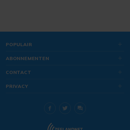
POPULAIR
ABONNEMENTEN
CONTACT
PRIVACY