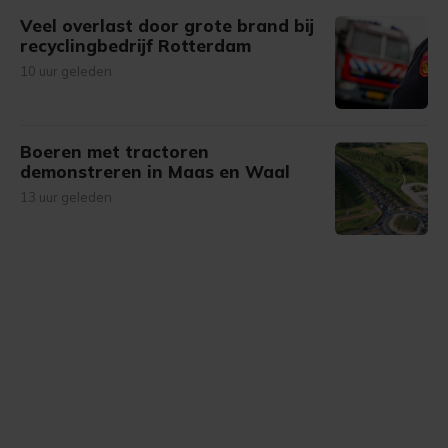
Veel overlast door grote brand bij
recyclingbedrijf Rotterdam
10 uur geleden
Boeren met tractoren
demonstreren in Maas en Waal
13 uur geleden