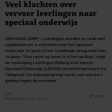
Veel klachten over
vervoer leerlingen naar
speciaal onderwijs
DEN HAAG (ANP) - Leerlingen worden te vaak niet
opgehaald om 's ochtends naar het speciaal
onderwijs te gaan of om 's middags terug naar huis
te gaan. "Ons recht op leren is in het geding", zegt
de vereniging Leerlingen Belang Voortgezet
Speciaal Onderwijs (LBVSO) na berichtgeving in De
Telegraaf. De belangengroep werkt aan een kort
geding tegen de overheid.
ANP
share
DELEN
14 september 2023 - 11:22