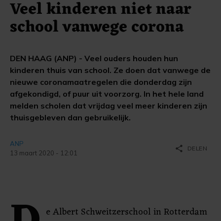
Veel kinderen niet naar
school vanwege corona
DEN HAAG (ANP) - Veel ouders houden hun
kinderen thuis van school. Ze doen dat vanwege de
nieuwe coronamaatregelen die donderdag zijn
afgekondigd, of puur uit voorzorg. In het hele land
melden scholen dat vrijdag veel meer kinderen zijn
thuisgebleven dan gebruikelijk.
ANP
share
DELEN
13 maart 2020 - 12:01
e Albert Schweitzerschool in Rotterdam