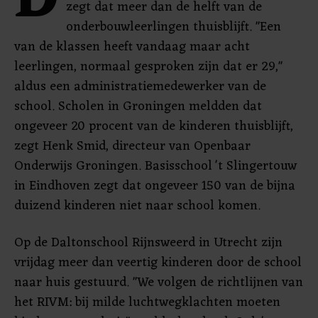
D
zegt dat meer dan de helft van de
onderbouwleerlingen thuisblijft. "Een
van de klassen heeft vandaag maar acht
leerlingen, normaal gesproken zijn dat er 29,"
aldus een administratiemedewerker van de
school. Scholen in Groningen meldden dat
ongeveer 20 procent van de kinderen thuisblijft,
zegt Henk Smid, directeur van Openbaar
Onderwijs Groningen. Basisschool 't Slingertouw
in Eindhoven zegt dat ongeveer 150 van de bijna
duizend kinderen niet naar school komen.
Op de Daltonschool Rijnsweerd in Utrecht zijn
vrijdag meer dan veertig kinderen door de school
naar huis gestuurd. "We volgen de richtlijnen van
het RIVM: bij milde luchtwegklachten moeten