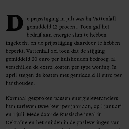
D
e prijsstijging in juli was bij Vattenfall
gemiddeld 12 procent. Toen gaf het
bedrijf aan energie slim te hebben
ingekocht en de prijsstijging daardoor te hebben
beperkt. Vattenfall zei toen dat de stijging
gemiddeld 20 euro per huishouden bedroeg, al
verschillen de extra kosten per type woning. In
april stegen de kosten met gemiddeld 11 euro per
huishouden.
Normaal gesproken passen energieleveranciers
hun tarieven twee keer per jaar aan, op 1 januari
en 1 juli. Mede door de Russische inval in
Oekraïne en het snijden in de gasleveringen van