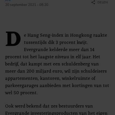
share
DELEN
20 september 2021 - 08:20
D
e Hang Seng-index in Hongkong raakte
tussentijds dik 3 procent kwijt.
Evergrande kelderde meer dan 14
procent tot het laagste niveau in elf jaar. Het
bedrijf, dat kampt met een schuldenberg van
meer dan 200 miljard euro, wil zijn schuldeisers
appartementen, kantoren, winkelruimte of
parkeergarages aanbieden met kortingen van tot
wel 50 procent.
Ook werd bekend dat zes bestuurders van
Evergrande investeringsproducten van het eigen