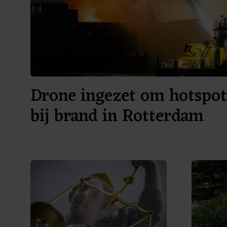
Drone ingezet om hotspot
bij brand in Rotterdam