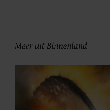
Meer uit Binnenland