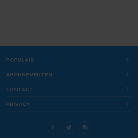
POPULAIR
ABONNEMENTEN
CONTACT
PRIVACY