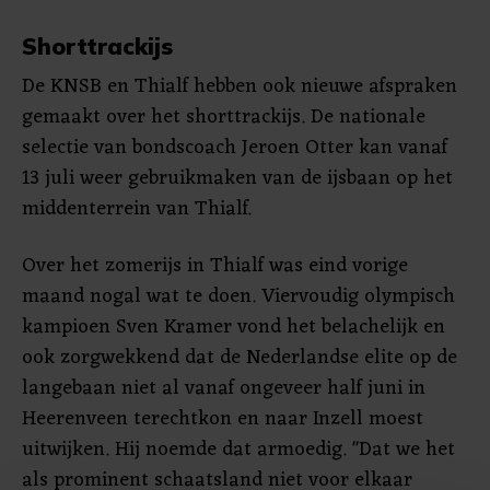
Shorttrackijs
De KNSB en Thialf hebben ook nieuwe afspraken
gemaakt over het shorttrackijs. De nationale
selectie van bondscoach Jeroen Otter kan vanaf
13 juli weer gebruikmaken van de ijsbaan op het
middenterrein van Thialf.
Over het zomerijs in Thialf was eind vorige
maand nogal wat te doen. Viervoudig olympisch
kampioen Sven Kramer vond het belachelijk en
ook zorgwekkend dat de Nederlandse elite op de
langebaan niet al vanaf ongeveer half juni in
Heerenveen terechtkon en naar Inzell moest
uitwijken. Hij noemde dat armoedig. "Dat we het
als prominent schaatsland niet voor elkaar