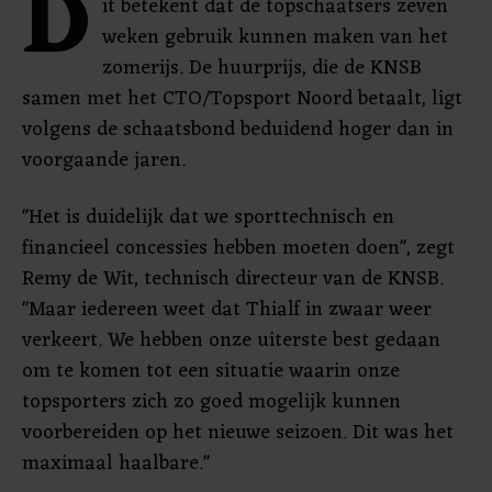
D
it betekent dat de topschaatsers zeven
weken gebruik kunnen maken van het
zomerijs. De huurprijs, die de KNSB
samen met het CTO/Topsport Noord betaalt, ligt
volgens de schaatsbond beduidend hoger dan in
voorgaande jaren.
"Het is duidelijk dat we sporttechnisch en
financieel concessies hebben moeten doen", zegt
Remy de Wit, technisch directeur van de KNSB.
"Maar iedereen weet dat Thialf in zwaar weer
verkeert. We hebben onze uiterste best gedaan
om te komen tot een situatie waarin onze
topsporters zich zo goed mogelijk kunnen
voorbereiden op het nieuwe seizoen. Dit was het
maximaal haalbare."