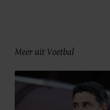
Meer uit Voetbal