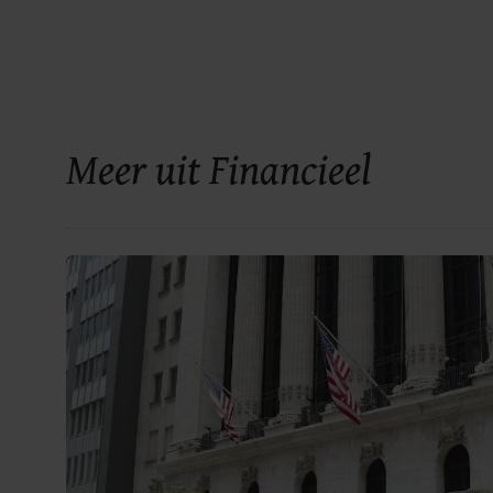
Meer uit Financieel