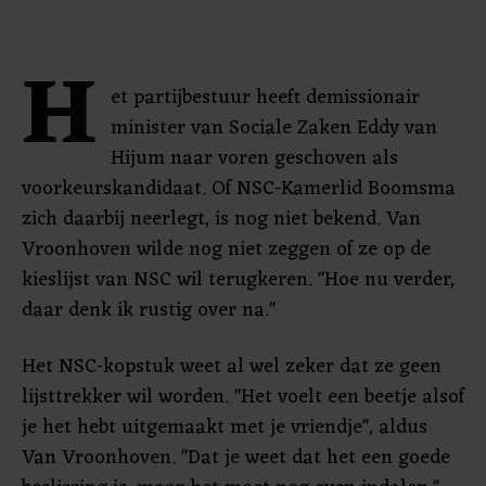
H
et partijbestuur heeft demissionair
minister van Sociale Zaken Eddy van
Hijum naar voren geschoven als
voorkeurskandidaat. Of NSC-Kamerlid Boomsma
zich daarbij neerlegt, is nog niet bekend. Van
Vroonhoven wilde nog niet zeggen of ze op de
kieslijst van NSC wil terugkeren. "Hoe nu verder,
daar denk ik rustig over na."
Het NSC-kopstuk weet al wel zeker dat ze geen
lijsttrekker wil worden. "Het voelt een beetje alsof
je het hebt uitgemaakt met je vriendje", aldus
Van Vroonhoven. "Dat je weet dat het een goede