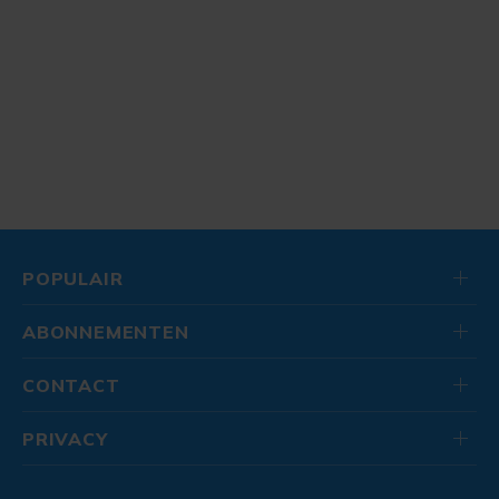
POPULAIR
ABONNEMENTEN
CONTACT
PRIVACY