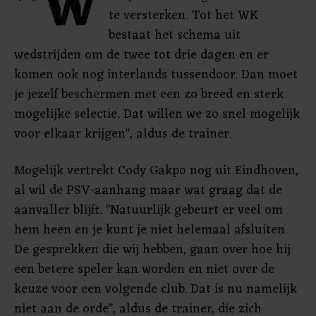
"W
te versterken. Tot het WK
bestaat het schema uit
wedstrijden om de twee tot drie dagen en er
komen ook nog interlands tussendoor. Dan moet
je jezelf beschermen met een zo breed en sterk
mogelijke selectie. Dat willen we zo snel mogelijk
voor elkaar krijgen", aldus de trainer.
Mogelijk vertrekt Cody Gakpo nog uit Eindhoven,
al wil de PSV-aanhang maar wat graag dat de
aanvaller blijft. "Natuurlijk gebeurt er veel om
hem heen en je kunt je niet helemaal afsluiten.
De gesprekken die wij hebben, gaan over hoe hij
een betere speler kan worden en niet over de
keuze voor een volgende club. Dat is nu namelijk
niet aan de orde", aldus de trainer, die zich