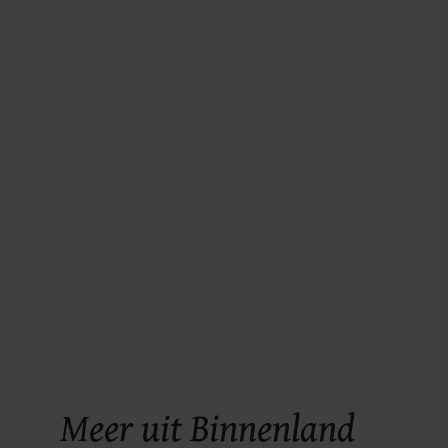
Meer uit Binnenland