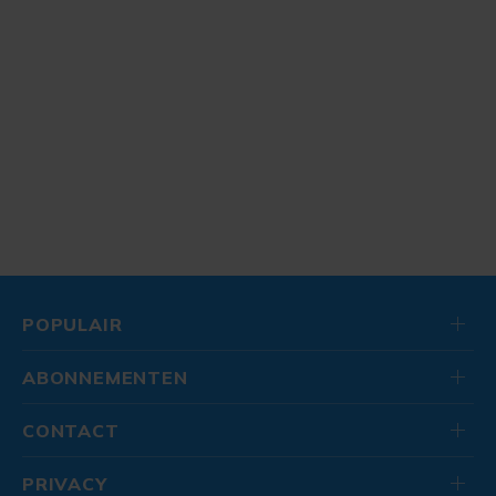
POPULAIR
ABONNEMENTEN
CONTACT
PRIVACY