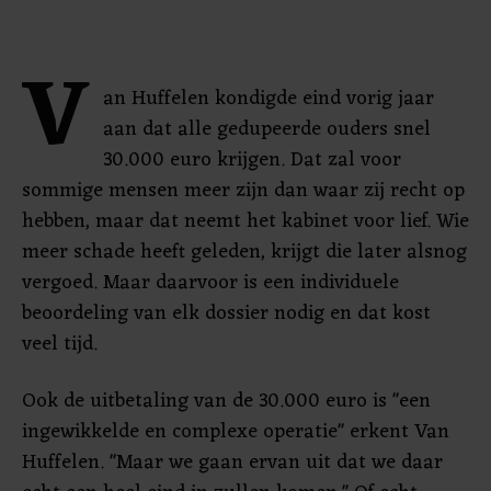
V
an Huffelen kondigde eind vorig jaar
aan dat alle gedupeerde ouders snel
30.000 euro krijgen. Dat zal voor
sommige mensen meer zijn dan waar zij recht op
hebben, maar dat neemt het kabinet voor lief. Wie
meer schade heeft geleden, krijgt die later alsnog
vergoed. Maar daarvoor is een individuele
beoordeling van elk dossier nodig en dat kost
veel tijd.
Ook de uitbetaling van de 30.000 euro is "een
ingewikkelde en complexe operatie" erkent Van
Huffelen. "Maar we gaan ervan uit dat we daar