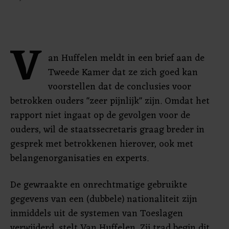
V
an Huffelen meldt in een brief aan de
Tweede Kamer dat ze zich goed kan
voorstellen dat de conclusies voor
betrokken ouders "zeer pijnlijk" zijn. Omdat het
rapport niet ingaat op de gevolgen voor de
ouders, wil de staatssecretaris graag breder in
gesprek met betrokkenen hierover, ook met
belangenorganisaties en experts.
De gewraakte en onrechtmatige gebruikte
gegevens van een (dubbele) nationaliteit zijn
inmiddels uit de systemen van Toeslagen
verwijderd, stelt Van Huffelen. Zij trad begin dit