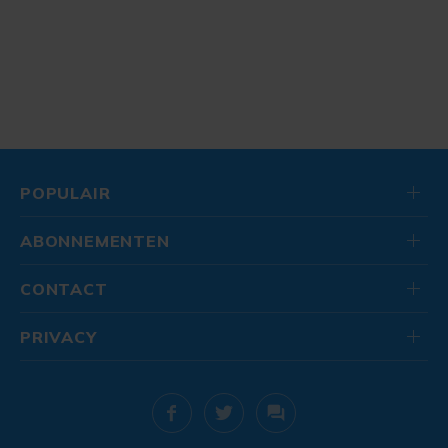
POPULAIR
ABONNEMENTEN
CONTACT
PRIVACY