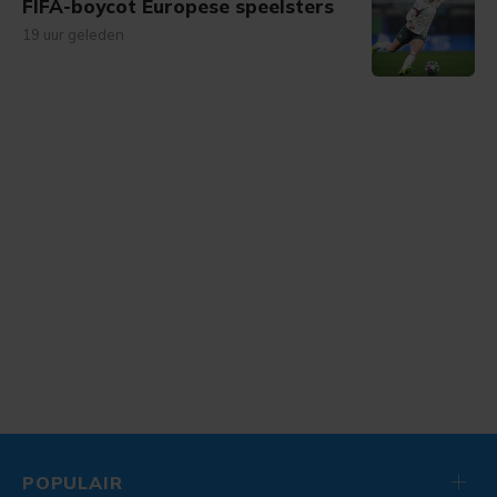
FIFA-boycot Europese speelsters
19 uur geleden
POPULAIR