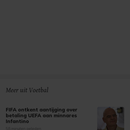
Meer uit Voetbal
FIFA ontkent aantijging over
betaling UEFA aan minnares
Infantino
58 minuten geleden