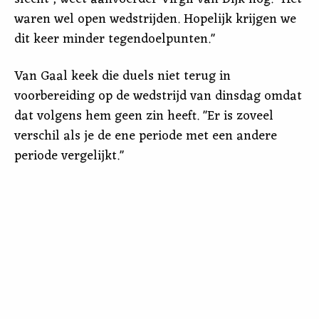
waren wel open wedstrijden. Hopelijk krijgen we
dit keer minder tegendoelpunten."
Van Gaal keek die duels niet terug in
voorbereiding op de wedstrijd van dinsdag omdat
dat volgens hem geen zin heeft. "Er is zoveel
verschil als je de ene periode met een andere
periode vergelijkt."