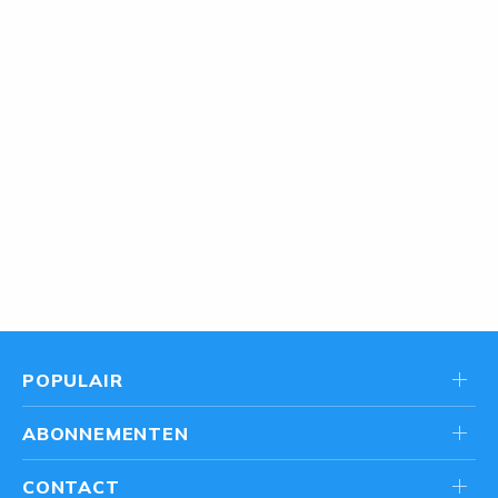
POPULAIR
ABONNEMENTEN
CONTACT