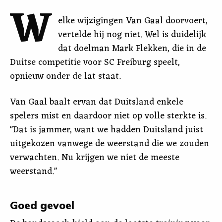
W
elke wijzigingen Van Gaal doorvoert,
vertelde hij nog niet. Wel is duidelijk
dat doelman Mark Flekken, die in de
Duitse competitie voor SC Freiburg speelt,
opnieuw onder de lat staat.
Van Gaal baalt ervan dat Duitsland enkele
spelers mist en daardoor niet op volle sterkte is.
"Dat is jammer, want we hadden Duitsland juist
uitgekozen vanwege de weerstand die we zouden
verwachten. Nu krijgen we niet de meeste
weerstand."
Goed gevoel